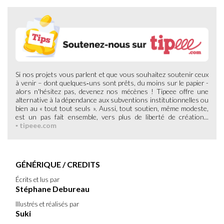
Si nos projets vous parlent et que vous souhaitez soutenir ceux
à venir – dont quelques‑uns sont prêts, du moins sur le papier -
alors n'hésitez pas, devenez nos mécènes ! Tipeee offre une
alternative à la dépendance aux subventions institutionnelles ou
bien au « tout tout seuls ». Aussi, tout soutien, même modeste,
est un pas fait ensemble, vers plus de liberté de création...
▪ tipeee.com
GÉNÉRIQUE / CREDITS
Écrits et lus par
Stéphane Debureau
Illustrés et réalisés par
Suki