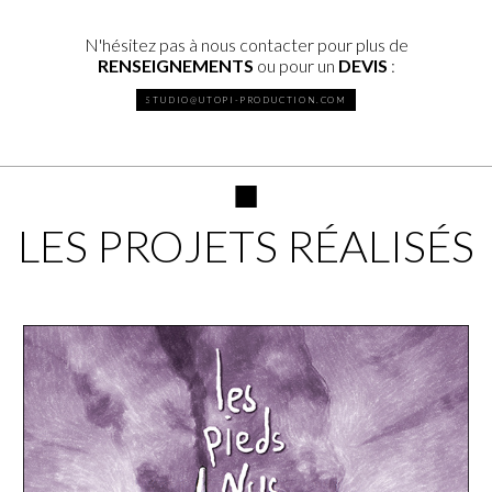
N'hésitez pas à nous contacter pour plus de
RENSEIGNEMENTS
ou pour un
DEVIS
:
STUDIO@UTOPI-PRODUCTION.COM
■
LES PROJETS RÉALISÉS