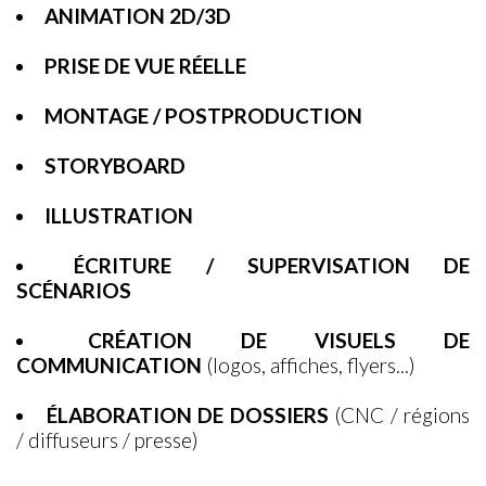
ANIMATION 2D/3D
PRISE DE VUE RÉELLE
MONTAGE / POSTPRODUCTION
STORYBOARD
ILLUSTRATION
ÉCRITURE / SUPERVISATION DE
SCÉNARIOS
CRÉATION DE VISUELS DE
COMMUNICATION
(logos, affiches, flyers...)
ÉLABORATION DE DOSSIERS
(CNC / régions
/ diffuseurs / presse)