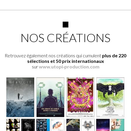
■
NOS CRÉATIONS
Retrouvez également nos créations qui cumulent
plus de 220
sélections et 50 prix internationaux
sur
www.utopi‑production.com