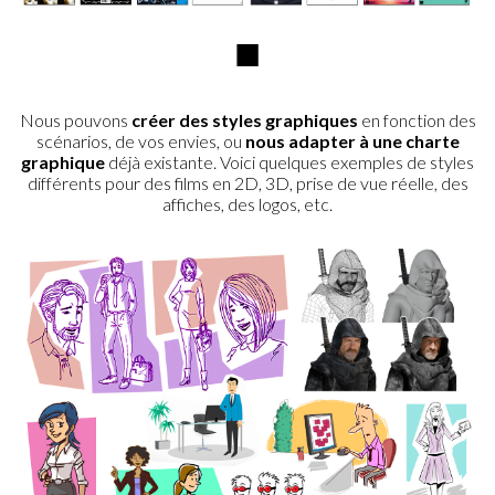
■
Nous pouvons
créer des styles graphiques
en fonction des
scénarios, de vos envies, ou
nous adapter à une charte
graphique
déjà existante. Voici quelques exemples de styles
différents pour des films en 2D, 3D, prise de vue réelle, des
affiches, des logos, etc.