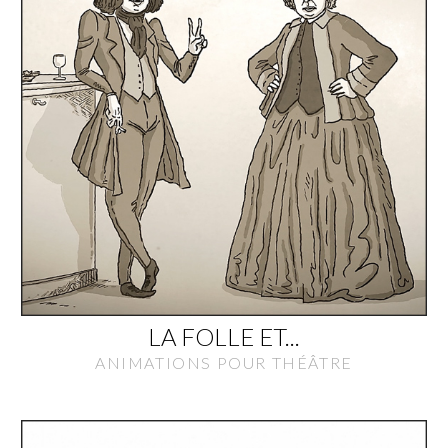
LA FOLLE ET...
ANIMATIONS POUR THÉÂTRE