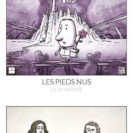
LES PIEDS NUS
CLIP ANIMÉ